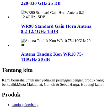
220-330 GHz 25 DB
WR90 Standard Gain Horn Antena
8.2-12.4GHz 15DB
Antena Tanduk Kon WR10 75-
110GHz 20 dB
Tentang kita
Kami berusaha untuk menyediakan pelanggan dengan produk yang
berkualiti.Minta Maklumat, Contoh & Sebut Harga, Hubungi kami!
Produk
pandu gelombang