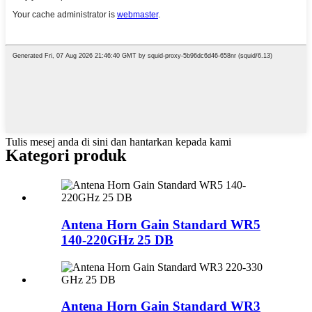
Tulis mesej anda di sini dan hantarkan kepada kami
Kategori produk
Antena Horn Gain Standard WR5
140-220GHz 25 DB
Antena Horn Gain Standard WR3