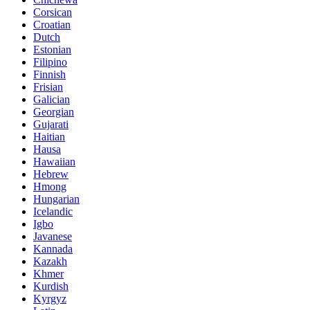
Corsican
Croatian
Dutch
Estonian
Filipino
Finnish
Frisian
Galician
Georgian
Gujarati
Haitian
Hausa
Hawaiian
Hebrew
Hmong
Hungarian
Icelandic
Igbo
Javanese
Kannada
Kazakh
Khmer
Kurdish
Kyrgyz