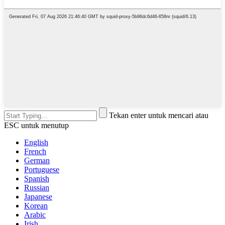
Tekan enter untuk mencari atau
ESC untuk menutup
English
French
German
Portuguese
Spanish
Russian
Japanese
Korean
Arabic
Irish