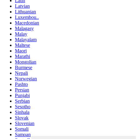
Latin
Latvian
Lithuanian
Luxembou..
Macedonian
Malagasy
Malay
Malayalam
Maltese
Maori
Marathi
Mongolian
Burmese
Nepali
Norwegian
Pashto
Persian
Punjabi
Serbian
Sesotho
Sinhala
Slovak
Slovenian
Somali
Samoan