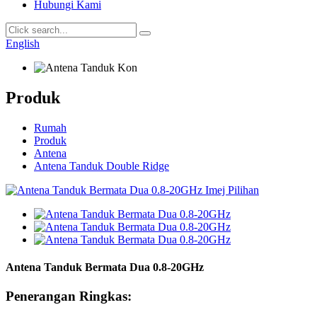
Hubungi Kami
English
Produk
Rumah
Produk
Antena
Antena Tanduk Double Ridge
Antena Tanduk Bermata Dua 0.8-20GHz
Penerangan Ringkas: