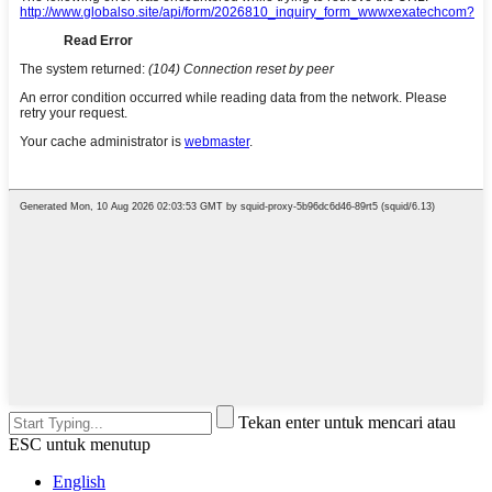
Tekan enter untuk mencari atau
ESC untuk menutup
English