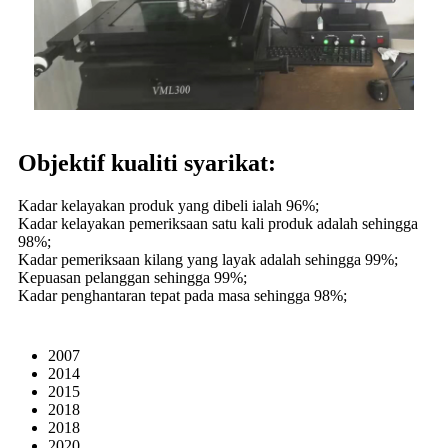
Objektif kualiti syarikat:
Kadar kelayakan produk yang dibeli ialah 96%;
Kadar kelayakan pemeriksaan satu kali produk adalah sehingga
98%;
Kadar pemeriksaan kilang yang layak adalah sehingga 99%;
Kepuasan pelanggan sehingga 99%;
Kadar penghantaran tepat pada masa sehingga 98%;
2007
2014
2015
2018
2018
2020