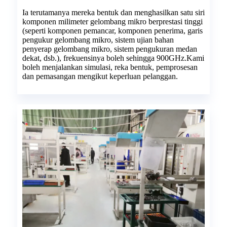
Ia terutamanya mereka bentuk dan menghasilkan satu siri
komponen milimeter gelombang mikro berprestasi tinggi
(seperti komponen pemancar, komponen penerima, garis
pengukur gelombang mikro, sistem ujian bahan
penyerap gelombang mikro, sistem pengukuran medan
dekat, dsb.), frekuensinya boleh sehingga 900GHz.Kami
boleh menjalankan simulasi, reka bentuk, pemprosesan
dan pemasangan mengikut keperluan pelanggan.