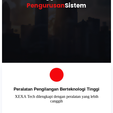
Pengurusan
Sistem
Peralatan Pengilangan Berteknologi Tinggi
XEXA Tech dilengkapi dengan peralatan yang lebih
canggih