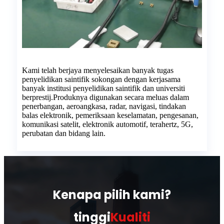
Kami telah berjaya menyelesaikan banyak tugas
penyelidikan saintifik sokongan dengan kerjasama
banyak institusi penyelidikan saintifik dan universiti
berprestij.Produknya digunakan secara meluas dalam
penerbangan, aeroangkasa, radar, navigasi, tindakan
balas elektronik, pemeriksaan keselamatan, pengesanan,
komunikasi satelit, elektronik automotif, terahertz, 5G,
perubatan dan bidang lain.
Kenapa pilih kami?
tinggi
Kualiti